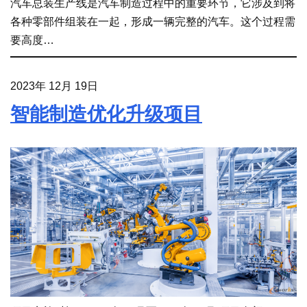
汽车总装生产线是汽车制造过程中的重要环节，它涉及到将
各种零部件组装在一起，形成一辆完整的汽车。这个过程需
要高度…
2023年 12月 19日
智能制造优化升级项目