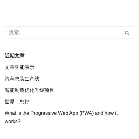
近期文章
文章功能演示
汽车总装生产线
智能制造优化升级项目
世界，您好！
What is the Progressive Web App (PWA) and how it
works?