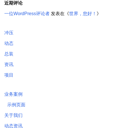
近期评论
一位WordPress评论者
发表在《
世界，您好！
》
冲压
动态
总装
资讯
项目
业务案例
示例页面
关于我们
动态资讯