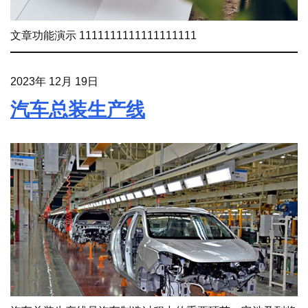
文章功能演示 1111111111111111111
2023年 12月 19日
汽车总装生产线