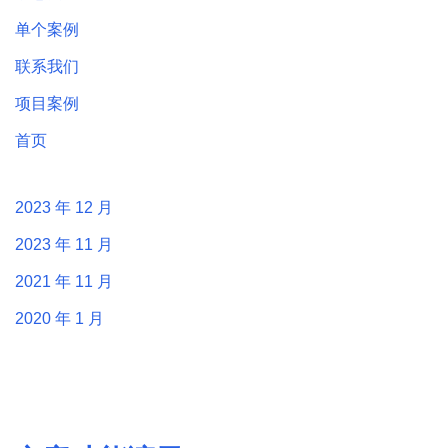
单个案例
联系我们
项目案例
首页
2023 年 12 月
2023 年 11 月
2021 年 11 月
2020 年 1 月