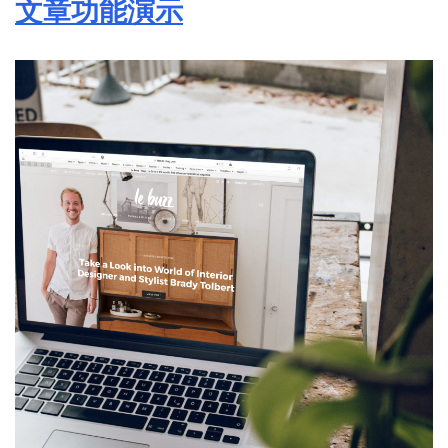
文章功能演示