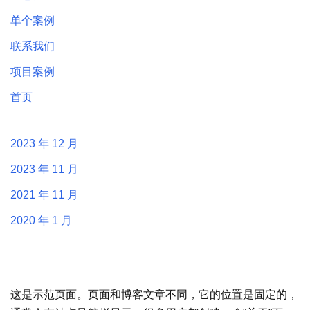
单个案例
联系我们
项目案例
首页
2023 年 12 月
2023 年 11 月
2021 年 11 月
2020 年 1 月
这是示范页面。页面和博客文章不同，它的位置是固定的，