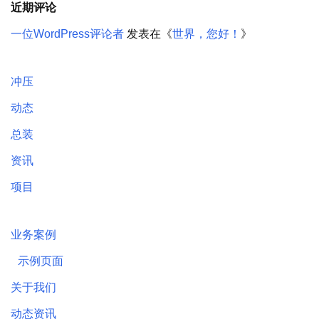
近期评论
一位WordPress评论者
发表在《
世界，您好！
》
冲压
动态
总装
资讯
项目
业务案例
示例页面
关于我们
动态资讯