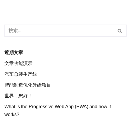
近期文章
文章功能演示
汽车总装生产线
智能制造优化升级项目
世界，您好！
What is the Progressive Web App (PWA) and how it
works?